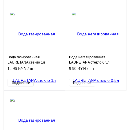
ПРОДУКТЫ
ПРОДУКТЫ
Вода газированная
Вода негазированная
LAURETANA стекло 1л
LAURETANA стекло 0,5л
12.96 BYN
/ шт
9.90 BYN
/ шт
Подробнее
Подробнее
ПРОДУКТЫ