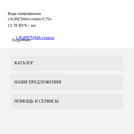
Вода газированная
LAURETANA стекло 0,75л
12.78 BYN
/ шт
Подробнее
КАТАЛОГ
НАШИ ПРЕДЛОЖЕНИЯ
ПОМОЩЬ И СЕРВИСЫ