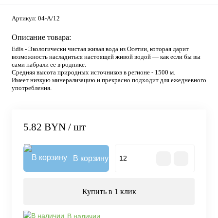
Артикул:
04-А/12
Описание товара:
Edis - Экологически чистая живая вода из Осетии, которая дарит
возможность насладиться настоящей живой водой — как если бы вы
сами набрали ее в роднике.
Средняя высота природных источников в регионе - 1500 м.
Имеет низкую минерализацию и прекрасно подходит для ежедневного
употребления.
5.82 BYN
/ шт
В корзину
Купить в 1 клик
В наличии