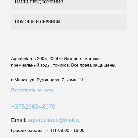
НАШИ ПРЕДЛОЖЕНИЯ
ПОМОЩЬ И СЕРВИСЫ
Aquabelarus 2005-2024 © Интернет-магазин
премиальный воды, тоников. Все права защищены.
г. Минск, ул. Румянцева, 7, комн, 11
Посмотреть на карте
+375296348070
Email:
aquabelarus@mail.ru
График работы ПН-ПТ 09:00 - 18:00