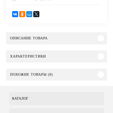
ОПИСАНИЕ ТОВАРА
ХАРАКТЕРИСТИКИ
ПОХОЖИЕ ТОВАРЫ (8)
КАТАЛОГ